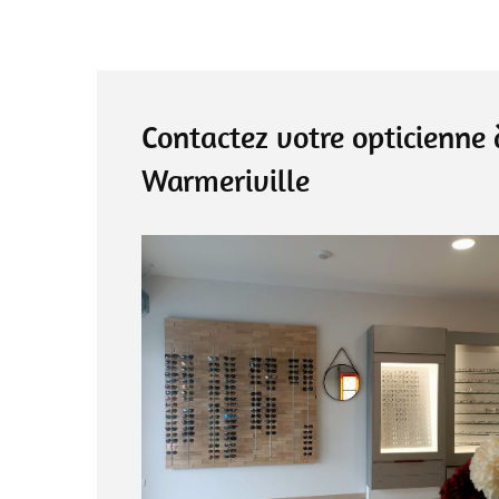
Contactez votre opticienne 
Warmeriville