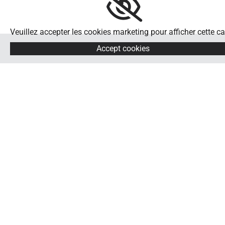
Veuillez accepter les cookies marketing pour afficher cette ca
Accept cookies