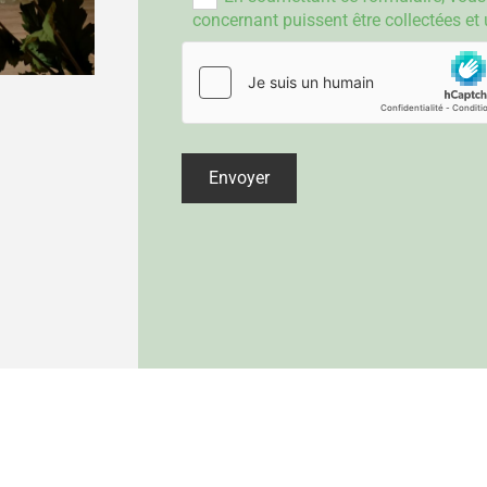
concernant puissent être collectées et u